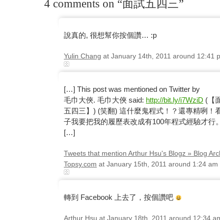
4 comments on “面試五四三”
說真的, 很想幫你按個讚… :p
Yulin Chang
at January 14th, 2011 around 12:41 
[…] This post was mentioned on Twitter by
毛巾大俠. 毛巾大俠 said:
http://bit.ly/i7WziD
(【
五四三】) (笑翻) 這什麼鬼程式！？還專精咧！
子我要把我的履歷表改成有100年程式經驗才行
[…]
Tweets that mention Arthur Hsu's Blogz » Blog 
Topsy.com
at January 15th, 2011 around 1:24 am
轉到 Facebook 上去了，按個讚吧
Arthur Hsu at January 18th, 2011 around 12:34 a